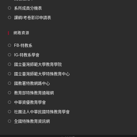
系所成員分機表
課綱/考卷影印申請表
網路資源
FB-特教系
IG-特教系學會
國立臺灣師範大學教育學院
國立臺灣師範大學特殊教育中心
國教署特教網路中心
教育部特殊教育通報網
中華資優教育學會
社團法人中華民國特殊教育學會
全國特殊教育資訊網