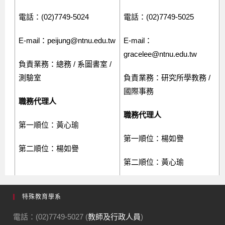
特殊教育學系
電話：(02)7749-5027 (
教師及行政人員
)