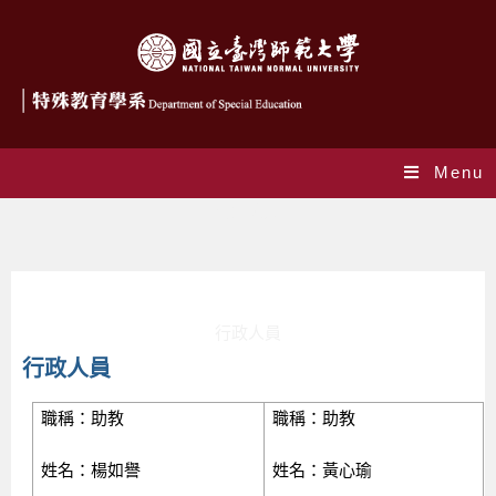
Menu
行政人員