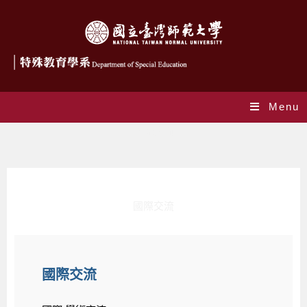
Menu
國際交流