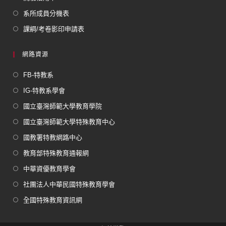
系所成員分機表
課綱/考卷影印申請表
網路資源
FB-特教系
IG-特教系學會
國立臺灣師範大學教育學院
國立臺灣師範大學特殊教育中心
國教署特教網路中心
教育部特殊教育通報網
中華資優教育學會
社團法人中華民國特殊教育學會
全國特殊教育資訊網