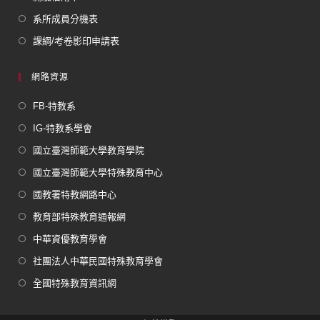
系所成員分機表
課綱/考卷影印申請表
網路資源
FB-特教系
IG-特教系學會
國立臺灣師範大學教育學院
國立臺灣師範大學特殊教育中心
國教署特教網路中心
教育部特殊教育通報網
中華資優教育學會
社團法人中華民國特殊教育學會
全國特殊教育資訊網