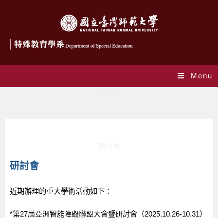
Menu
研討會