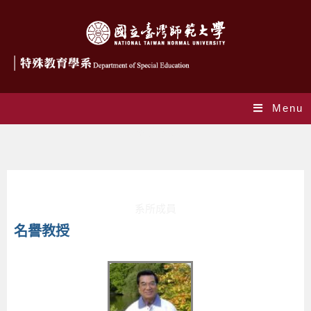
Menu
系所成員