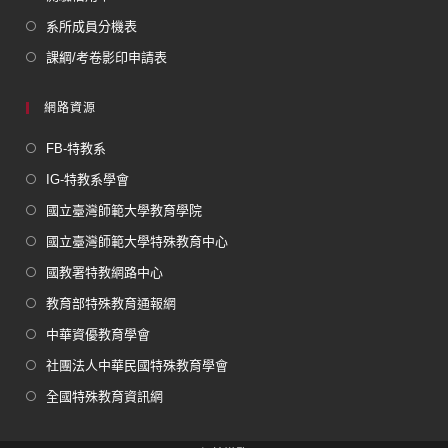
系所成員分機表
課綱/考卷影印申請表
網路資源
FB-特教系
IG-特教系學會
國立臺灣師範大學教育學院
國立臺灣師範大學特殊教育中心
國教署特教網路中心
教育部特殊教育通報網
中華資優教育學會
社團法人中華民國特殊教育學會
全國特殊教育資訊網