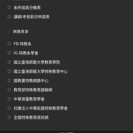
系所成員分機表
課綱/考卷影印申請表
網路資源
FB-特教系
IG-特教系學會
國立臺灣師範大學教育學院
國立臺灣師範大學特殊教育中心
國教署特教網路中心
教育部特殊教育通報網
中華資優教育學會
社團法人中華民國特殊教育學會
全國特殊教育資訊網