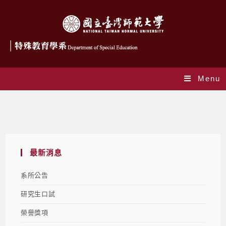
Menu
其他訊息
最新消息
系所公告
研究生口試
榮譽獎項