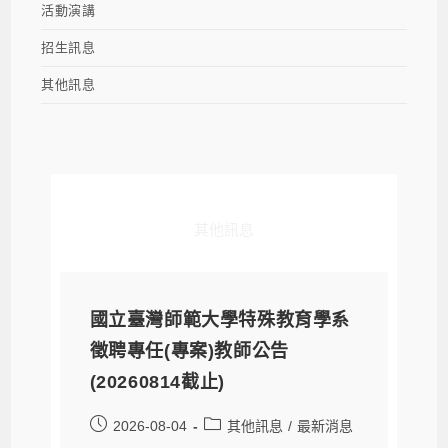
活動演講
招生訊息
其他訊息